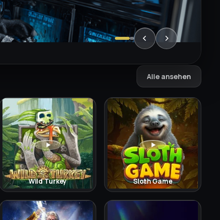
Alle ansehen
Wild Turkey
Sloth Game