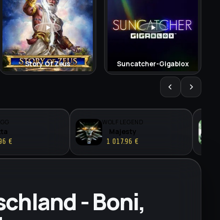
Story Of Zeus
Suncatcher-Gigablox
EGG
WOLF LEGEND
ta
Majesty
96 €
1 017.96 €
chland - Boni,