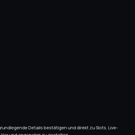
grundlegende Details bestätigen und direkt zu Slots, Live-
t, klar und angenehm zu gestalten.