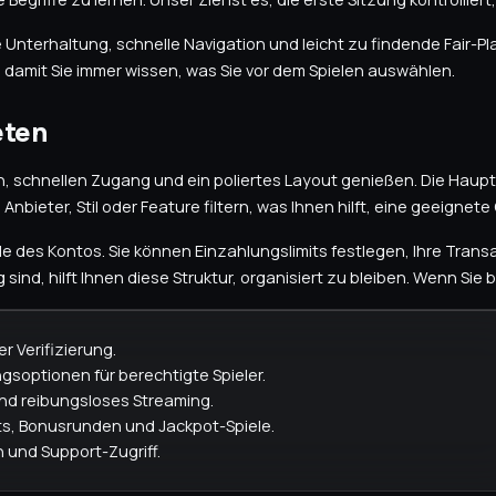
Unterhaltung, schnelle Navigation und leicht zu findende Fair-Pla
 damit Sie immer wissen, was Sie vor dem Spielen auswählen.
eten
en, schnellen Zugang und ein poliertes Layout genießen. Die Haupt
nbieter, Stil oder Feature filtern, was Ihnen hilft, eine geeignet
e des Kontos. Sie können Einzahlungslimits festlegen, Ihre Trans
ind, hilft Ihnen diese Struktur, organisiert zu bleiben. Wenn Sie b
r Verifizierung.
soptionen für berechtigte Spieler.
nd reibungsloses Streaming.
s, Bonusrunden und Jackpot-Spiele.
n und Support-Zugriff.