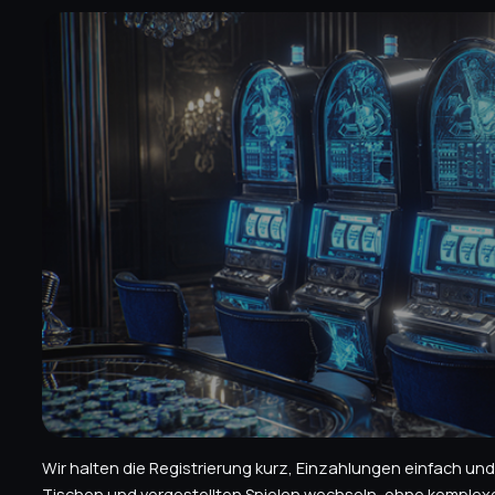
Wir halten die Registrierung kurz, Einzahlungen einfach und 
Tischen und vorgestellten Spielen wechseln, ohne komplexe Be