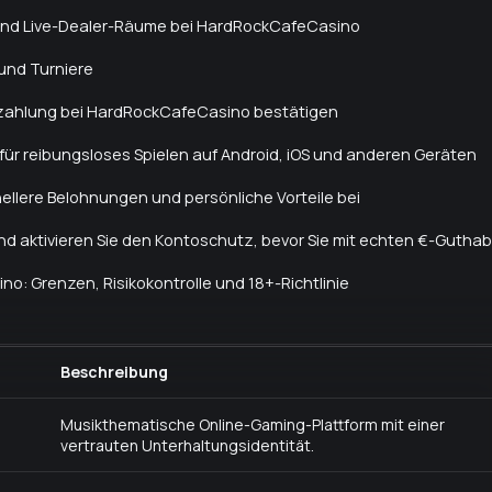
e und Live-Dealer-Räume bei HardRockCafeCasino
und Turniere
inzahlung bei HardRockCafeCasino bestätigen
ür reibungsloses Spielen auf Android, iOS und anderen Geräten
ellere Belohnungen und persönliche Vorteile bei
d aktivieren Sie den Kontoschutz, bevor Sie mit echten €-Guthab
o: Grenzen, Risikokontrolle und 18+-Richtlinie
sikthematische Spielstätte mit klaren Belohnungen, starker Slot
Beschreibung
Musikthematische Online-Gaming-Plattform mit einer
vertrauten Unterhaltungsidentität.