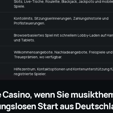
Slots, Live-Tische, Roulette, Blackjack, Jackpots und mobil
Spiele.
Kontolimits, Sitzungserinnerungen, Zahlungshistorie und
Profilsteuerungen.
Browserbasiertes Spiel mit schnellem Lobby-Laden auf Ha
und Tablets.
Willkommensangebote, Nachladeangebote, Freispiele und
Treueprämien, wo verfügbar.
Hilfezentrum, Kontaktoptionen und Kontenunterstützung fü
registrierte Spieler.
 Casino, wenn Sie musikthema
ungslosen Start aus Deutsch