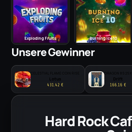
Exploding Fruits
Burning Ice 10
Unsere Gewinner
CELESTIAL FLAME COIN RISE
DRAGON 8S 25X
Lotus
Drift
431.42 €
166.16 €
Hard Rock Caf